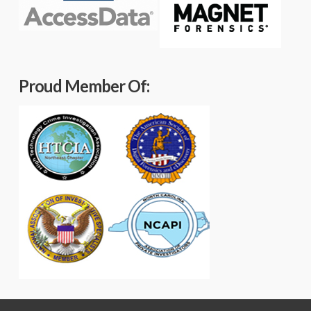
Proud Member Of: