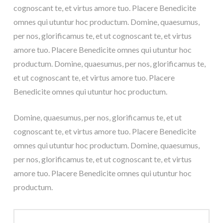
cognoscant te, et virtus amore tuo. Placere Benedicite
omnes qui utuntur hoc productum. Domine, quaesumus,
per nos, glorificamus te, et ut cognoscant te, et virtus
amore tuo. Placere Benedicite omnes qui utuntur hoc
productum. Domine, quaesumus, per nos, glorificamus te,
et ut cognoscant te, et virtus amore tuo. Placere
Benedicite omnes qui utuntur hoc productum.
Domine, quaesumus, per nos, glorificamus te, et ut
cognoscant te, et virtus amore tuo. Placere Benedicite
omnes qui utuntur hoc productum. Domine, quaesumus,
per nos, glorificamus te, et ut cognoscant te, et virtus
amore tuo. Placere Benedicite omnes qui utuntur hoc
productum.