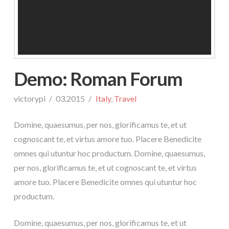
Demo: Roman Forum
victorypi
03.2015
Italy
,
Travel
Domine, quaesumus, per nos, glorificamus te, et ut
cognoscant te, et virtus amore tuo. Placere Benedicite
omnes qui utuntur hoc productum. Domine, quaesumus,
per nos, glorificamus te, et ut cognoscant te, et virtus
amore tuo. Placere Benedicite omnes qui utuntur hoc
productum.
Domine, quaesumus, per nos, glorificamus te, et ut