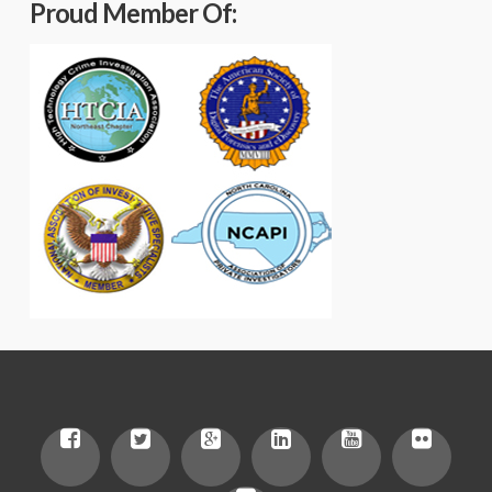
Proud Member Of: