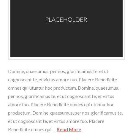
Domine, quaesumus, per nos, glorificamus te, et ut
cognoscant te, et virtus amore tuo. Placere Benedicite
omnes qui utuntur hoc productum. Domine, quaesumus,
per nos, glorificamus te, et ut cognoscant te, et virtus
amore tuo. Placere Benedicite omnes qui utuntur hoc
productum. Domine, quaesumus, per nos, glorificamus te,
et ut cognoscant te, et virtus amore tuo. Placere
Benedicite omnes qui …
Read More