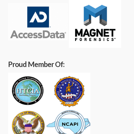
Proud Member Of: