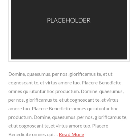
Domine, quaesumus, per nos, glorificamus te, et ut
cognoscant te, et virtus amore tuo. Placere Benedicite
omnes qui utuntur hoc productum. Domine, quaesumus,
per nos, glorificamus te, et ut cognoscant te, et virtus
amore tuo. Placere Benedicite omnes qui utuntur hoc
productum. Domine, quaesumus, per nos, glorificamus te,
et ut cognoscant te, et virtus amore tuo. Placere
Benedicite omnes qui …
Read More